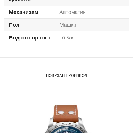
Механизам
Автоматик
Пол
Машки
Водоотпорност
10 Bar
ПОВРЗАН ПРОИЗВОД