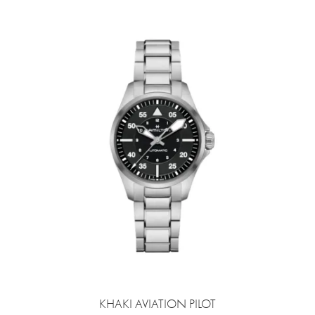
KHAKI AVIATION PILOT