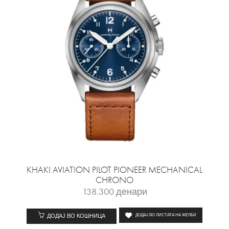
KHAKI AVIATION PILOT PIONEER MECHANICAL
CHRONO
138.300
денари
ДОДАЈ ВО КОШНИЦА
ДОДАЈ ВО ЛИСТАТА НА ЖЕЛБИ