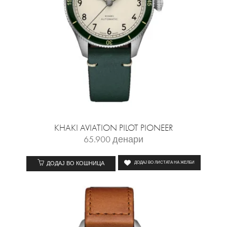
KHAKI AVIATION PILOT PIONEER
65.900
денари
ДОДАЈ ВО КОШНИЦА
ДОДАЈ ВО ЛИСТАТА НА ЖЕЛБИ