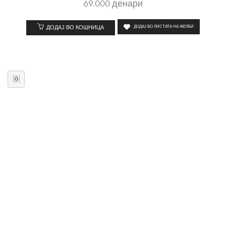
69.000
денари
ДОДАЈ ВО КОШНИЦА
ДОДАЈ ВО ЛИСТАТА НА ЖЕЛБИ