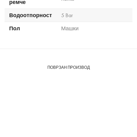
ремче
Водоотпорност
5 Bar
Пол
Машки
ПОВРЗАН ПРОИЗВОД