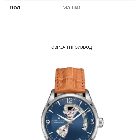
Пол
Машки
ПОВРЗАН ПРОИЗВОД