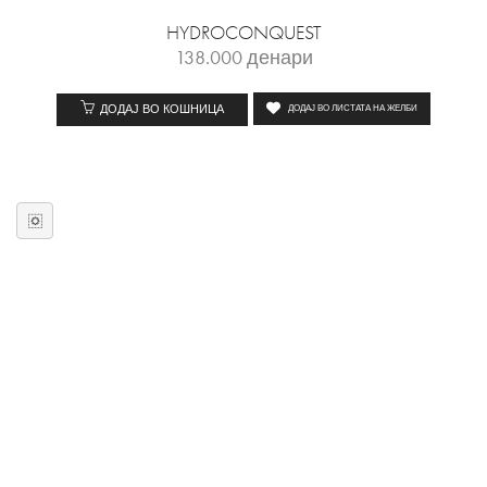
HYDROCONQUEST
138.000
денари
ДОДАЈ ВО КОШНИЦА
ДОДАЈ ВО ЛИСТАТА НА ЖЕЛБИ