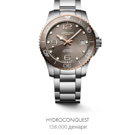
HYDROCONQUEST
138.000
денари