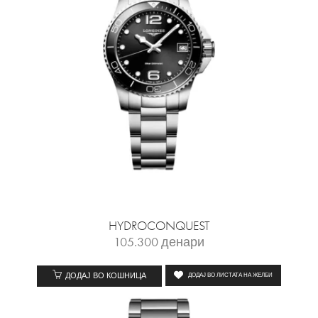
HYDROCONQUEST
105.300
денари
ДОДАЈ ВО КОШНИЦА
ДОДАЈ ВО ЛИСТАТА НА ЖЕЛБИ