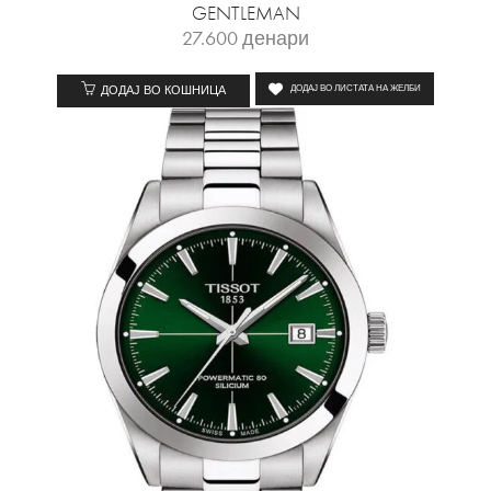
GENTLEMAN
27.600
денари
ДОДАЈ ВО КОШНИЦА
ДОДАЈ ВО ЛИСТАТА НА ЖЕЛБИ