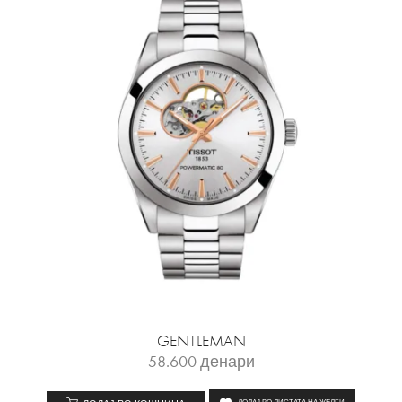
GENTLEMAN
58.600
денари