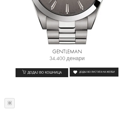
GENTLEMAN
34.400
денари
ДОДАЈ ВО КОШНИЦА
ДОДАЈ ВО ЛИСТАТА НА ЖЕЛБИ