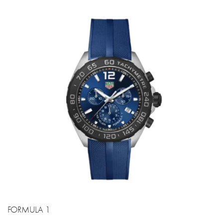
FORMULA 1