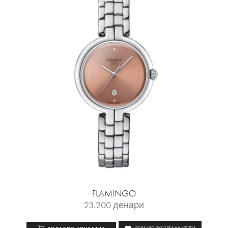
FLAMINGO
23.200
денари