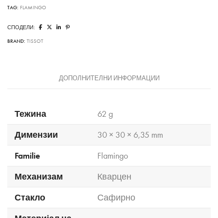
TAG:
FLAMINGO
СПОДЕЛИ:
BRAND:
TISSOT
ДОПОЛНИТЕЛНИ ИНФОРМАЦИИ
Тежина
62 g
Димензии
30 × 30 × 6,35 mm
Familie
Flamingo
Механизам
Кварцен
Стакло
Сафирно