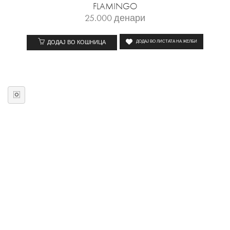
FLAMINGO
25.000
денари
ДОДАЈ ВО КОШНИЦА
ДОДАЈ ВО ЛИСТАТА НА ЖЕЛБИ