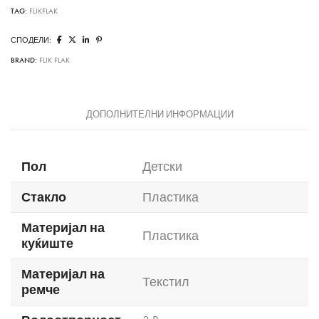
TAG:
FLIKFLAK
СПОДЕЛИ:
BRAND:
FLIK FLAK
ДОПОЛНИТЕЛНИ ИНФОРМАЦИИ
Пол
Детски
Стакло
Пластика
Материјал на
Пластика
куќиште
Материјал на
Текстил
ремче