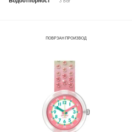
Водоотпорност
3 Bar
ПОВРЗАН ПРОИЗВОД