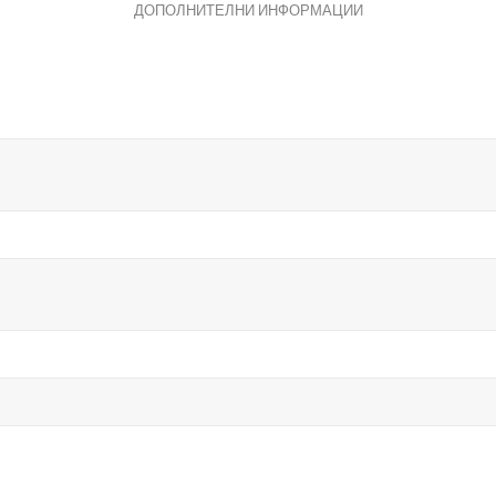
ДОПОЛНИТЕЛНИ ИНФОРМАЦИИ