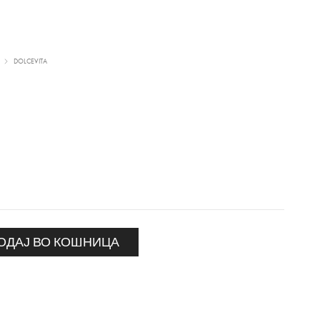
DOLCEVITA
ОДАЈ ВО КОШНИЦА