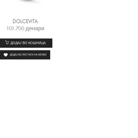
DOLCEVITA
101.700
денари
ДОДАЈ ВО КОШНИЦА
ДОДАЈ ВО ЛИСТАТА НА ЖЕЛБИ