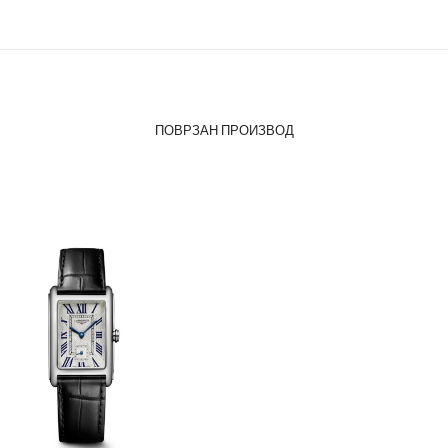
ПОВРЗАН ПРОИЗВОД