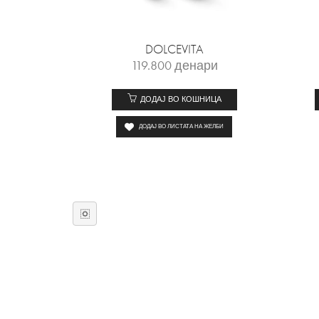
DOLCEVITA
119.800
денари
ДОДАЈ ВО КОШНИЦА
ДОДАЈ ВО ЛИСТАТА НА ЖЕЛБИ