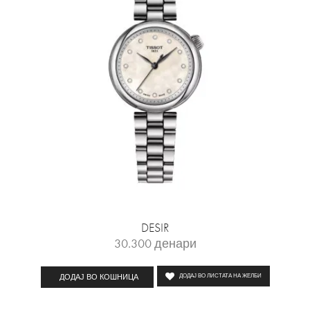
DESIR
30.300
денари
ДОДАЈ ВО КОШНИЦА
ДОДАЈ ВО ЛИСТАТА НА ЖЕЛБИ