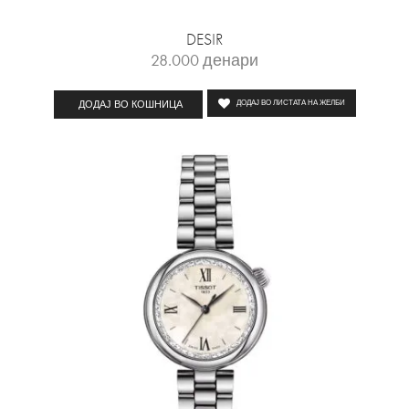
DESIR
28.000
денари
ДОДАЈ ВО КОШНИЦА
ДОДАЈ ВО ЛИСТАТА НА ЖЕЛБИ