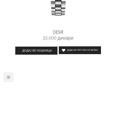
DESIR
25.000
денари
ДОДАЈ ВО КОШНИЦА
ДОДАЈ ВО ЛИСТАТА НА ЖЕЛБИ