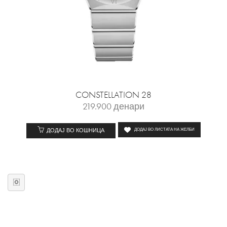
CONSTELLATION 28
219.900
денари
ДОДАЈ ВО КОШНИЦА
ДОДАЈ ВО ЛИСТАТА НА ЖЕЛБИ