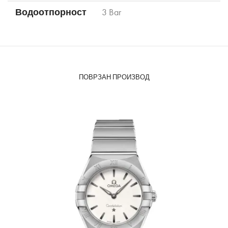
Водоотпорност
3 Bar
ПОВРЗАН ПРОИЗВОД