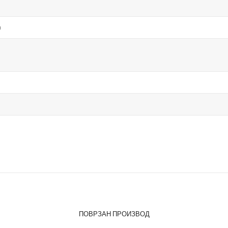
о
ПОВРЗАН ПРОИЗВОД