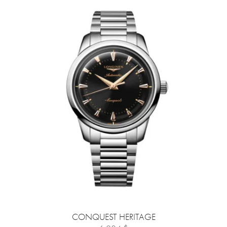
CONQUEST HERITAGE