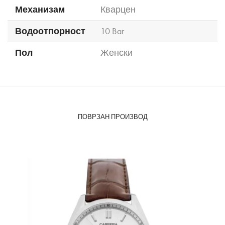
Механизам
Кварцен
Водоотпорност
10 Bar
Пол
Женски
ПОВРЗАН ПРОИЗВОД