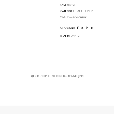
SKU:
YIG401
CATEGORY:
ЧАСОВНИЦИ
TAG:
SWATCH CHELIK
СПОДЕЛИ:
BRAND:
SWATCH
ДОПОЛНИТЕЛНИ ИНФОРМАЦИИ