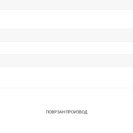
ПОВРЗАН ПРОИЗВОД