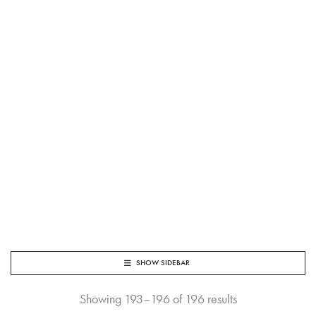
SHOW SIDEBAR
Showing 193–196 of 196 results