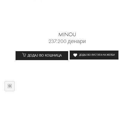
MINOU
237.200
денари
ДОДАЈ ВО КОШНИЦА
ДОДАЈ ВО ЛИСТАТА НА ЖЕЛБИ