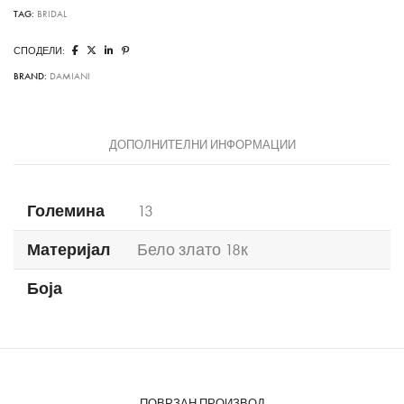
TAG:
BRIDAL
СПОДЕЛИ:
BRAND:
DAMIANI
ДОПОЛНИТЕЛНИ ИНФОРМАЦИИ
Големина
13
Материјал
Бело злато 18к
Боја
ПОВРЗАН ПРОИЗВОД