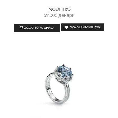
INCONTRO
69.000
денари
ДОДАЈ ВО КОШНИЦА
ДОДАЈ ВО ЛИСТАТА НА ЖЕЛБИ