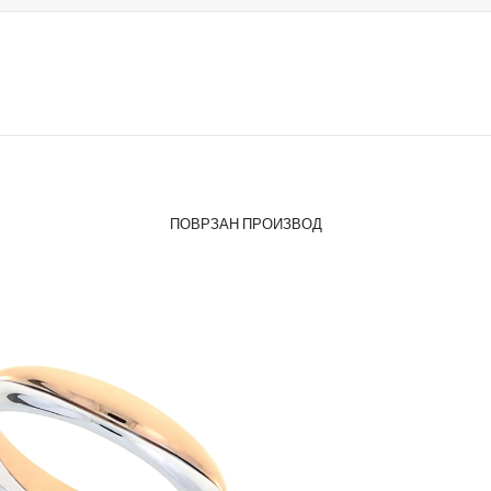
ПОВРЗАН ПРОИЗВОД