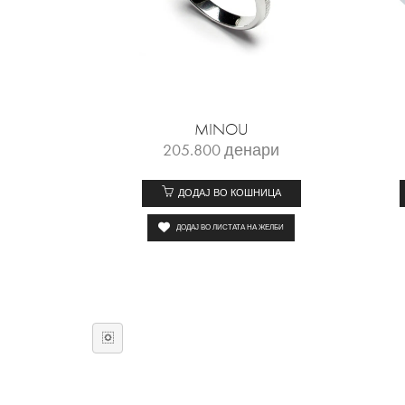
MINOU
205.800
денари
ДОДАЈ ВО КОШНИЦА
ДОДАЈ ВО ЛИСТАТА НА ЖЕЛБИ