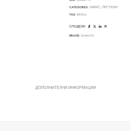
CATEGORIES:
НАКИТ
,
ПРСТЕНИ
TAG:
BRIDAL
СПОДЕЛИ:
BRAND:
DAMIANI
ДОПОЛНИТЕЛНИ ИНФОРМАЦИИ