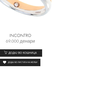
INCONTRO
69.000
денари
ДОДАЈ ВО КОШНИЦА
ДОДАЈ ВО ЛИСТАТА НА ЖЕЛБИ