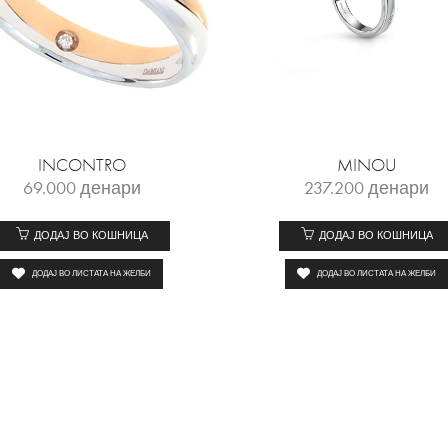
INCONTRO
MINOU
69.000
денари
237.200
денари
ДОДАЈ ВО КОШНИЦА
ДОДАЈ ВО КОШНИЦА
ДОДАЈ ВО ЛИСТАТА НА ЖЕЛБИ
ДОДАЈ ВО ЛИСТАТА НА ЖЕЛБИ