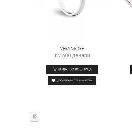
VERAMORE
127.600
денари
ДОДАЈ ВО КОШНИЦА
ДОДАЈ ВО ЛИСТАТА НА ЖЕЛБИ