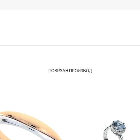
ПОВРЗАН ПРОИЗВОД