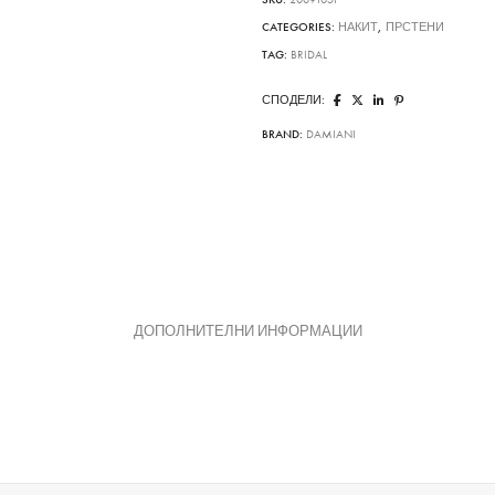
CATEGORIES:
НАКИТ
,
ПРСТЕНИ
TAG:
BRIDAL
СПОДЕЛИ:
BRAND:
DAMIANI
ДОПОЛНИТЕЛНИ ИНФОРМАЦИИ