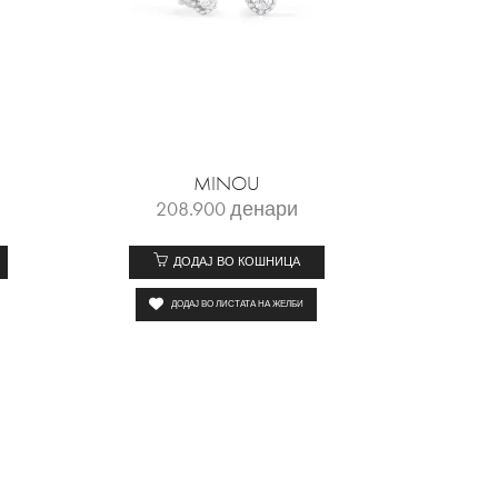
MINOU
208.900
денари
ДОДАЈ ВО КОШНИЦА
ДОДАЈ ВО ЛИСТАТА НА ЖЕЛБИ