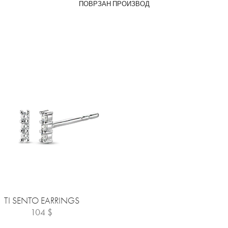
ПОВРЗАН ПРОИЗВОД
TI SENTO EARRINGS
104
$