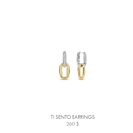
TI SENTO EARRINGS
260
$