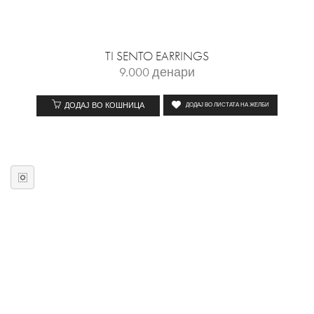
TI SENTO EARRINGS
9.000
денари
ДОДАЈ ВО КОШНИЦА
ДОДАЈ ВО ЛИСТАТА НА ЖЕЛБИ