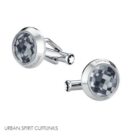
URBAN SPIRIT CUFFLINKS