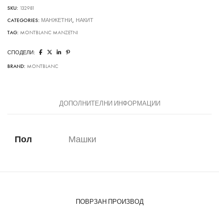
SKU:
132981
CATEGORIES:
МАНЖЕТНИ
,
НАКИТ
TAG:
MONTBLANC MANZETNI
СПОДЕЛИ:
BRAND:
MONTBLANC
ДОПОЛНИТЕЛНИ ИНФОРМАЦИИ
Пол
Машки
ПОВРЗАН ПРОИЗВОД