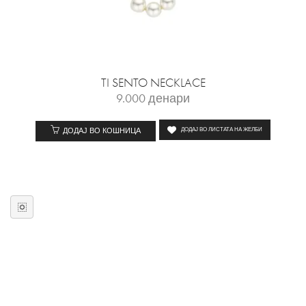
TI SENTO NECKLACE
9.000
денари
ДОДАЈ ВО КОШНИЦА
ДОДАЈ ВО ЛИСТАТА НА ЖЕЛБИ