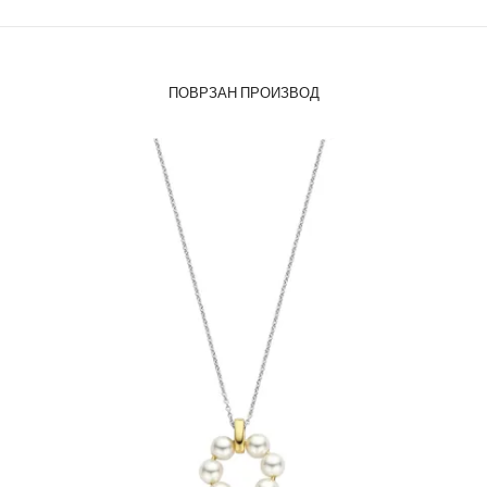
ПОВРЗАН ПРОИЗВОД