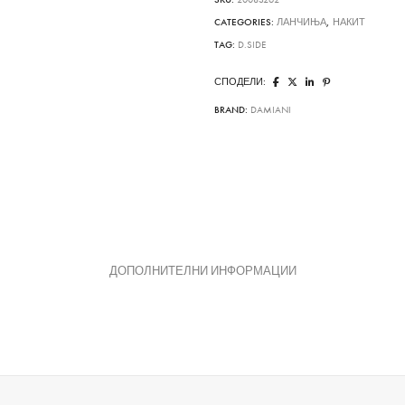
CATEGORIES:
ЛАНЧИЊА
,
НАКИТ
TAG:
D.SIDE
СПОДЕЛИ:
BRAND:
DAMIANI
ДОПОЛНИТЕЛНИ ИНФОРМАЦИИ