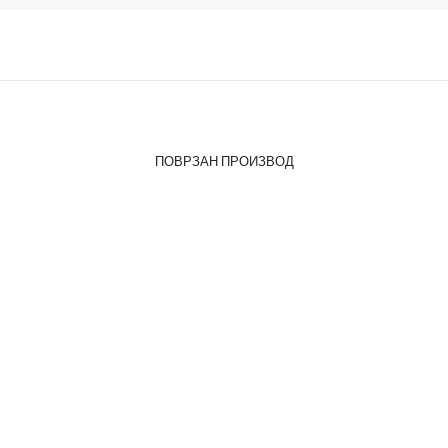
ПОВРЗАН ПРОИЗВОД