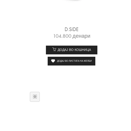
D.SIDE
104.800
денари
ДОДАЈ ВО КОШНИЦА
ДОДАЈ ВО ЛИСТАТА НА ЖЕЛБИ