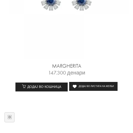
MARGHERITA
147.300
денари
ДОДАЈ ВО КОШНИЦА
ДОДАЈ ВО ЛИСТАТА НА ЖЕЛБИ