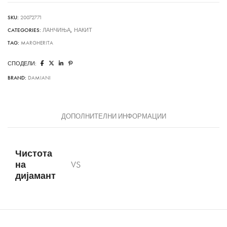
SKU:
20072771
CATEGORIES:
ЛАНЧИЊА
,
НАКИТ
TAG:
MARGHERITA
СПОДЕЛИ:
BRAND:
DAMIANI
ДОПОЛНИТЕЛНИ ИНФОРМАЦИИ
Чистота
на
VS
дијамант