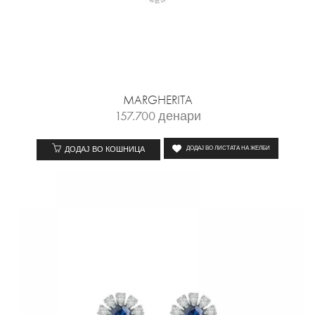
MARGHERITA
157.700
денари
ДОДАЈ ВО КОШНИЦА
ДОДАЈ ВО ЛИСТАТА НА ЖЕЛБИ