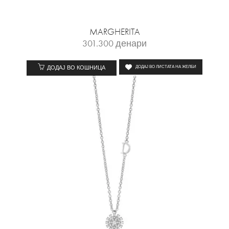
MARGHERITA
301.300
денари
ДОДАЈ ВО КОШНИЦА
ДОДАЈ ВО ЛИСТАТА НА ЖЕЛБИ