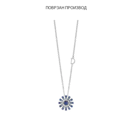
ПОВРЗАН ПРОИЗВОД