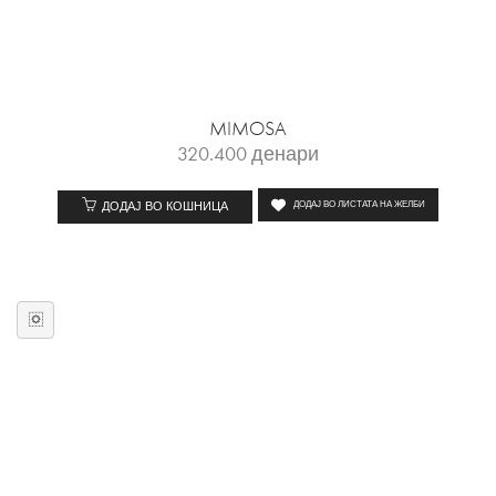
MIMOSA
320.400
денари
ДОДАЈ ВО КОШНИЦА
ДОДАЈ ВО ЛИСТАТА НА ЖЕЛБИ