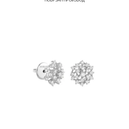
ПОВРЗАН ПРОИЗВОД