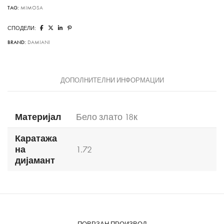
TAG:
MIMOSA
СПОДЕЛИ:
BRAND:
DAMIANI
ДОПОЛНИТЕЛНИ ИНФОРМАЦИИ
Материјал
Бело злато 18к
Каратажа
на
1.72
дијамант