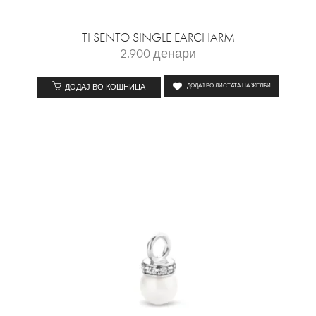
TI SENTO SINGLE EARCHARM
2.900
денари
ДОДАЈ ВО КОШНИЦА
ДОДАЈ ВО ЛИСТАТА НА ЖЕЛБИ