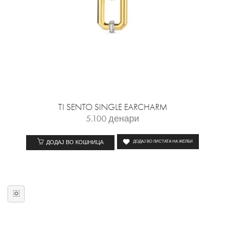
TI SENTO SINGLE EARCHARM
5.100
денари
ДОДАЈ ВО КОШНИЦА
ДОДАЈ ВО ЛИСТАТА НА ЖЕЛБИ