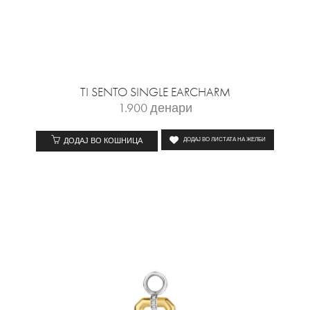
TI SENTO SINGLE EARCHARM
1.900
денари
ДОДАЈ ВО КОШНИЦА
ДОДАЈ ВО ЛИСТАТА НА ЖЕЛБИ