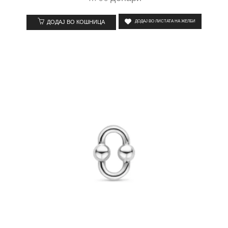
ДОДАЈ ВО КОШНИЦА
ДОДАЈ ВО ЛИСТАТА НА ЖЕЛБИ