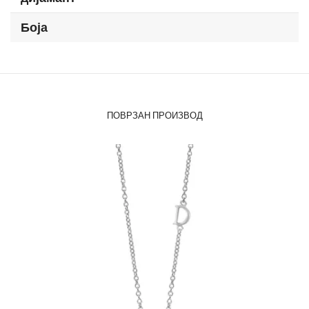
Боја
ПОВРЗАН ПРОИЗВОД