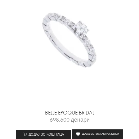
BELLE EPOQUE BRIDAL
698.600
денари
ДОДАЈ ВО КОШНИЦА
ДОДАЈ ВО ЛИСТАТА НА ЖЕЛБИ