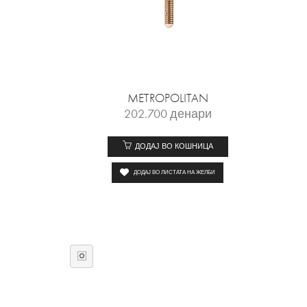
METROPOLITAN
202.700
денари
ДОДАЈ ВО КОШНИЦА
ДОДАЈ ВО ЛИСТАТА НА ЖЕЛБИ