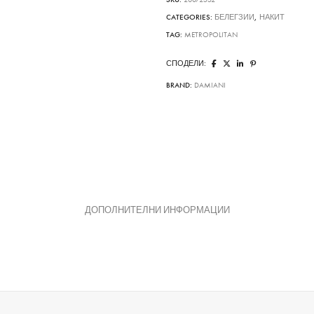
CATEGORIES:
БЕЛЕГЗИИ
,
НАКИТ
TAG:
METROPOLITAN
СПОДЕЛИ:
BRAND:
DAMIANI
ДОПОЛНИТЕЛНИ ИНФОРМАЦИИ