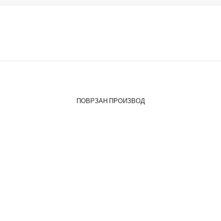
ПОВРЗАН ПРОИЗВОД