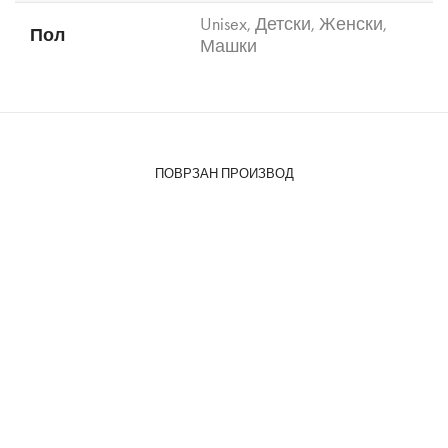
Unisex
,
Детски
,
Женски
,
Пол
Машки
ПОВРЗАН ПРОИЗВОД