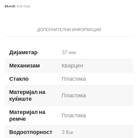
BRAND:
FLIK FLAK
ДОПОЛНИТЕЛНИ ИНФОРМАЦИИ
Дијаметар
37 mm
Механизам
Кварцен
Стакло
Пластика
Материјал на
Пластика
куќиште
Материјал на
Пластика
ремче
Водоотпорност
3 Bar