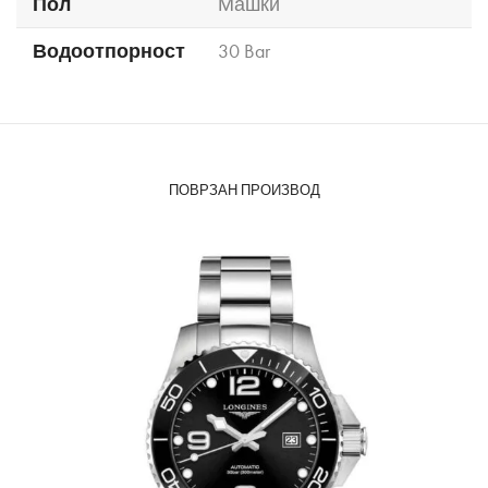
Пол
Машки
Водоотпорност
30 Bar
ПОВРЗАН ПРОИЗВОД