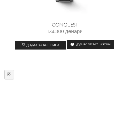
CONQUEST
174.300
денари
ДОДАЈ ВО КОШНИЦА
ДОДАЈ ВО ЛИСТАТА НА ЖЕЛБИ