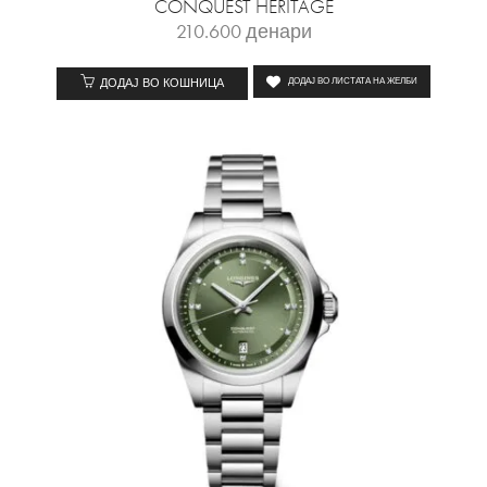
CONQUEST HERITAGE
210.600
денари
ДОДАЈ ВО КОШНИЦА
ДОДАЈ ВО ЛИСТАТА НА ЖЕЛБИ