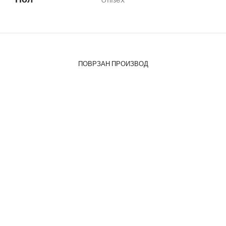
ПОВРЗАН ПРОИЗВОД