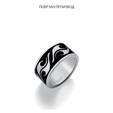
ПОВРЗАН ПРОИЗВОД