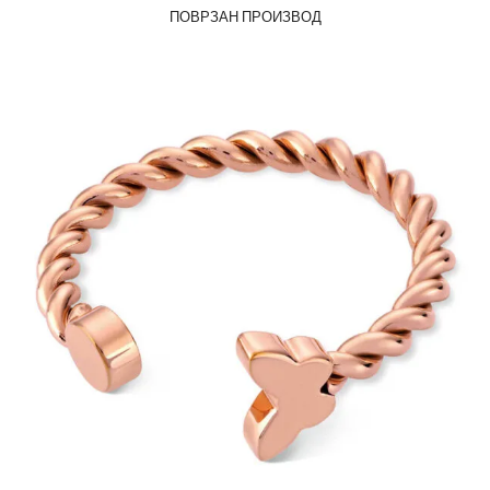
ПОВРЗАН ПРОИЗВОД