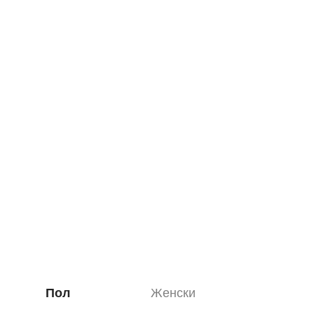
Пол
Женски