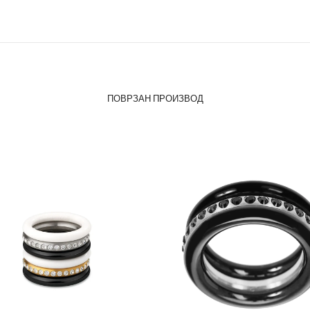
ПОВРЗАН ПРОИЗВОД