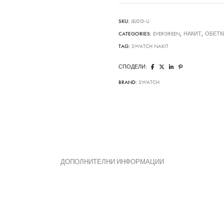
SKU:
JEJ013-U
CATEGORIES:
EVERGREEN
,
НАКИТ
,
ОБЕТК
TAG:
SWATCH NAKIT
СПОДЕЛИ:
BRAND:
SWATCH
ДОПОЛНИТЕЛНИ ИНФОРМАЦИИ