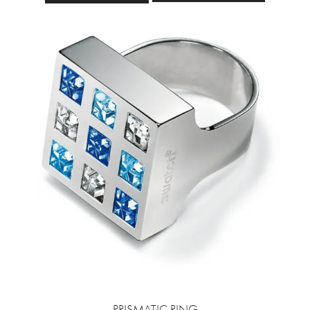
PRISMATIC RING