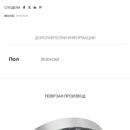
СПОДЕЛИ:
BRAND:
SWATCH
ДОПОЛНИТЕЛНИ ИНФОРМАЦИИ
Пол
Женски
ПОВРЗАН ПРОИЗВОД