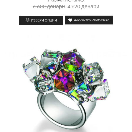
6.600
денари
4.620
денари
ИЗБЕРИ ОПЦИИ
ДОДАЈ ВО ЛИСТАТА НА ЖЕЛБИ