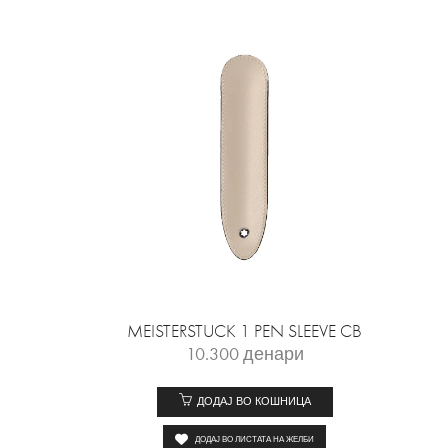
MEISTERSTUCK 1 PEN SLEEVE CB
10.300
денари
ДОДАЈ ВО КОШНИЦА
ДОДАЈ ВО ЛИСТАТА НА ЖЕЛБИ