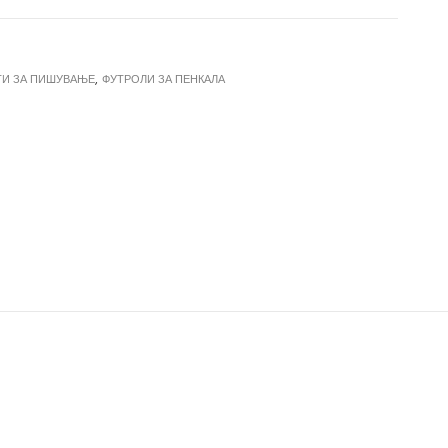
И ЗА ПИШУВАЊЕ
,
ФУТРОЛИ ЗА ПЕНКАЛА