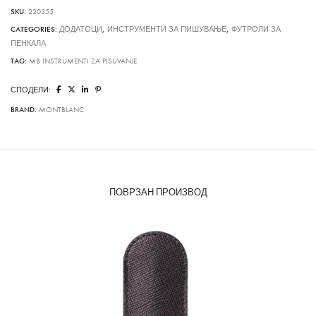
SKU:
220355
CATEGORIES:
ДОДАТОЦИ
,
ИНСТРУМЕНТИ ЗА ПИШУВАЊЕ
,
ФУТРОЛИ ЗА
ПЕНКАЛА
TAG:
MB INSTRUMENTI ZA PISUVANJE
СПОДЕЛИ:
BRAND:
MONTBLANC
ПОВРЗАН ПРОИЗВОД