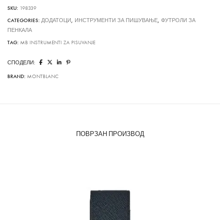
SKU:
198339
CATEGORIES:
ДОДАТОЦИ
,
ИНСТРУМЕНТИ ЗА ПИШУВАЊЕ
,
ФУТРОЛИ ЗА
ПЕНКАЛА
TAG:
MB INSTRUMENTI ZA PISUVANJE
СПОДЕЛИ:
BRAND:
MONTBLANC
ПОВРЗАН ПРОИЗВОД