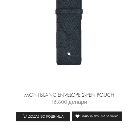
MONTBLANC ENVELOPE 2-PEN POUCH
16.800
денари
ДОДАЈ ВО КОШНИЦА
ДОДАЈ ВО ЛИСТАТА НА ЖЕЛБИ