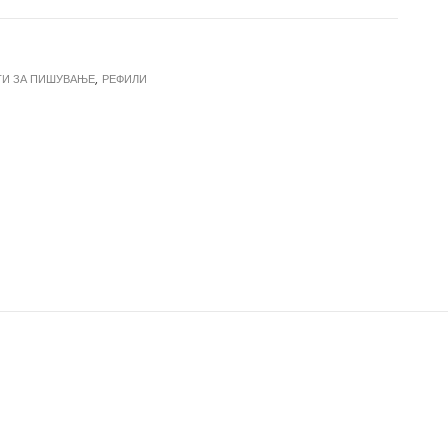
И ЗА ПИШУВАЊЕ
,
РЕФИЛИ