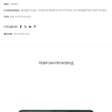
SKU:
198810
CATEGORIES:
ДОДАТОЦИ
,
НОВЧАНИЦИ И ФУТРОЛИ ЗА КРЕДИТНИ КАРТИЧКИ
TAG:
MB NOVCHANICI
СПОДЕЛИ:
BRAND:
MONTBLANC
ПОВРЗАН ПРОИЗВОД