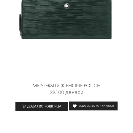
MEISTERSTUCK PHONE POUCH
29.100
денари
ДОДАЈ ВО КОШНИЦА
ДОДАЈ ВО ЛИСТАТА НА ЖЕЛБИ