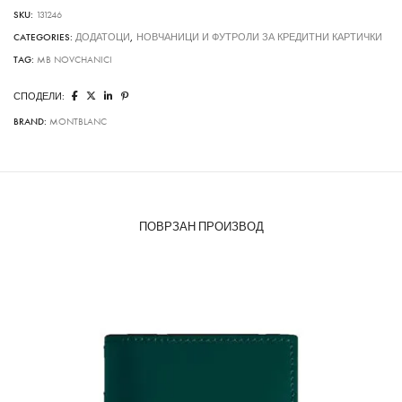
quantity
SKU:
131246
CATEGORIES:
ДОДАТОЦИ
,
НОВЧАНИЦИ И ФУТРОЛИ ЗА КРЕДИТНИ КАРТИЧКИ
TAG:
MB NOVCHANICI
СПОДЕЛИ:
BRAND:
MONTBLANC
ПОВРЗАН ПРОИЗВОД