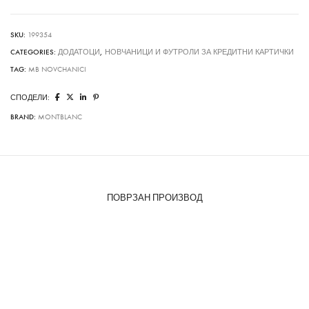
SKU:
199354
CATEGORIES:
ДОДАТОЦИ
,
НОВЧАНИЦИ И ФУТРОЛИ ЗА КРЕДИТНИ КАРТИЧКИ
TAG:
MB NOVCHANICI
СПОДЕЛИ:
BRAND:
MONTBLANC
ПОВРЗАН ПРОИЗВОД