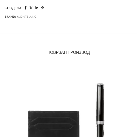
СПОДЕЛИ:
BRAND:
MONTBLANC
ПОВРЗАН ПРОИЗВОД