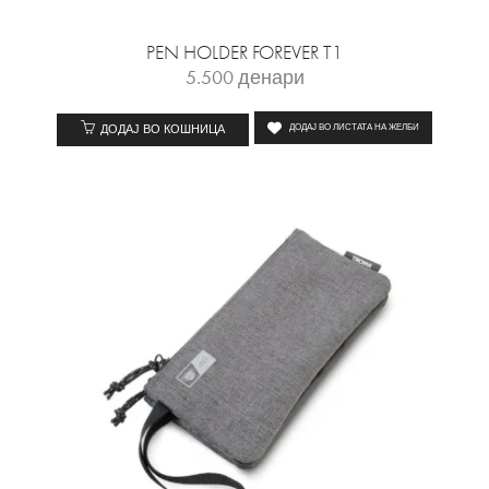
PEN HOLDER FOREVER T1
5.500
денари
ДОДАЈ ВО КОШНИЦА
ДОДАЈ ВО ЛИСТАТА НА ЖЕЛБИ