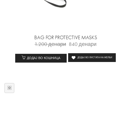
BAG FOR PROTECTIVE MASKS
1.200
денари
840
денари
ДОДАЈ ВО КОШНИЦА
ДОДАЈ ВО ЛИСТАТА НА ЖЕЛБИ