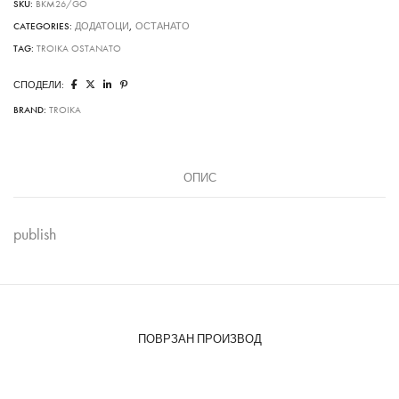
SKU:
BKM26/GO
CATEGORIES:
ДОДАТОЦИ
,
ОСТАНАТО
TAG:
TROIKA OSTANATO
СПОДЕЛИ:
BRAND:
TROIKA
ОПИС
publish
ПОВРЗАН ПРОИЗВОД