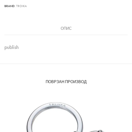
BRAND:
TROIKA
ОПИС
publish
ПОВРЗАН ПРОИЗВОД