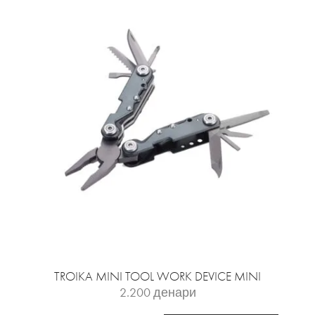
TROIKA MINI TOOL WORK DEVICE MINI
2.200
денари