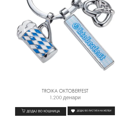
TROIKA OKTOBERFEST
1.200
денари
ДОДАЈ ВО КОШНИЦА
ДОДАЈ ВО ЛИСТАТА НА ЖЕЛБИ