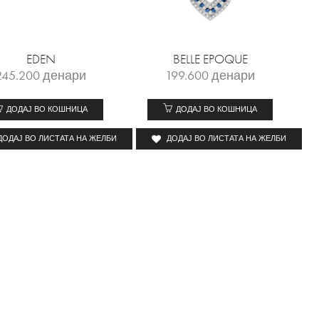
EDEN
BELLE EPOQUE
245.200
денари
199.600
денари
ДОДАЈ ВО КОШНИЦА
ДОДАЈ ВО КОШНИЦА
ДОДАЈ ВО ЛИСТАТА НА ЖЕЛБИ
ДОДАЈ ВО ЛИСТАТА НА ЖЕЛБИ