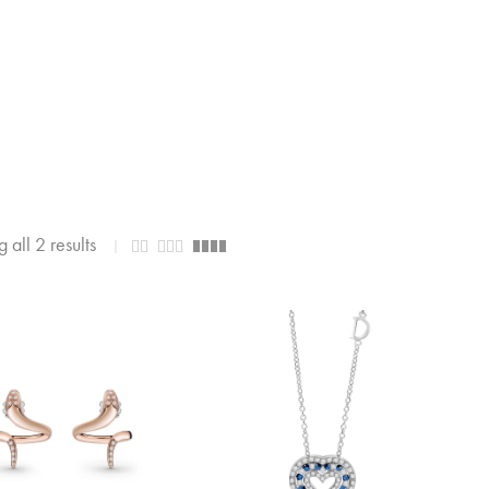
 all 2 results