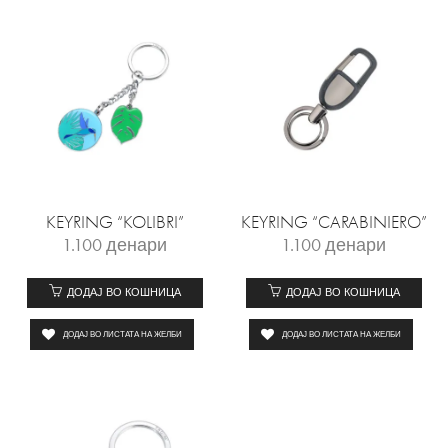
KEYRING “KOLIBRI”
KEYRING “CARABINIERO”
1.100
денари
1.100
денари
ДОДАЈ ВО КОШНИЦА
ДОДАЈ ВО КОШНИЦА
ДОДАЈ ВО ЛИСТАТА НА ЖЕЛБИ
ДОДАЈ ВО ЛИСТАТА НА ЖЕЛБИ