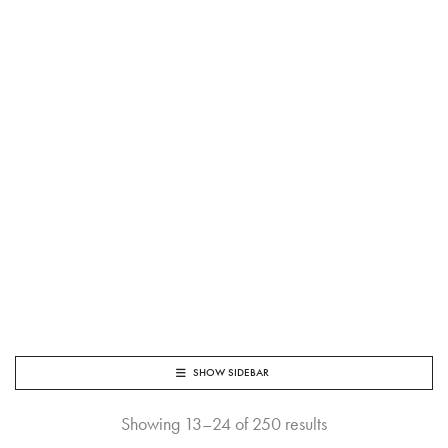
SHOW SIDEBAR
Showing 13–24 of 250 results