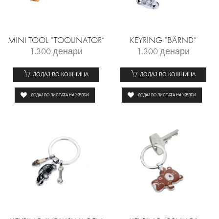
MINI TOOL “TOOLINATOR”
KEYRING “BÄRND”
1.300
денари
1.300
денари
ДОДАЈ ВО КОШНИЦА
ДОДАЈ ВО КОШНИЦА
ДОДАЈ ВО ЛИСТАТА НА ЖЕЛБИ
ДОДАЈ ВО ЛИСТАТА НА ЖЕЛБИ