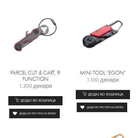
PARCEL CUT & CART, 9
MINI TOOL “EGON”
FUNCTION
1.100
денари
1.300
денари
ДОДАЈ ВО КОШНИЦА
ДОДАЈ ВО КОШНИЦА
ДОДАЈ ВО ЛИСТАТА НА ЖЕЛБИ
ДОДАЈ ВО ЛИСТАТА НА ЖЕЛБИ