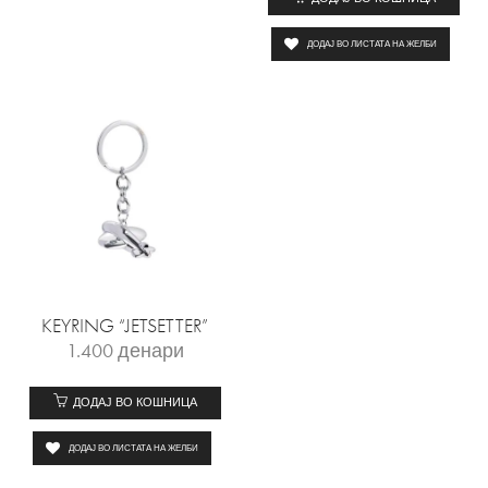
ДОДАЈ ВО ЛИСТАТА НА ЖЕЛБИ
KEYRING “JETSETTER”
1.400
денари
ДОДАЈ ВО КОШНИЦА
ДОДАЈ ВО ЛИСТАТА НА ЖЕЛБИ